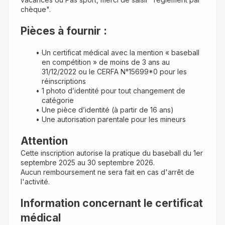
chèque".
Pièces à fournir :
Un certificat médical avec la mention « baseball 
en compétition » de moins de 3 ans au 
31/12/2022 ou le CERFA N°15699*0 pour les 
réinscriptions
1 photo d’identité pour tout changement de 
catégorie
Une pièce d’identité (à partir de 16 ans)
Une autorisation parentale pour les mineurs
Attention
Cette inscription autorise la pratique du baseball du 1er 
septembre 2025 au 30 septembre 2026.
Aucun remboursement ne sera fait en cas d'arrêt de 
l'activité.
Information concernant le certificat 
médical