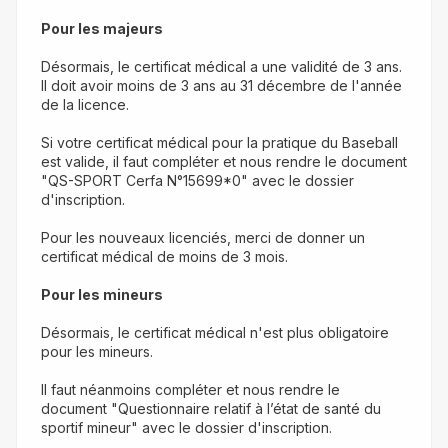
Pour les majeurs
Désormais, le certificat médical a une validité de 3 ans. 
Il doit avoir moins de 3 ans au 31 décembre de l'année 
de la licence.
Si votre certificat médical pour la pratique du Baseball 
est valide, il faut compléter et nous rendre le document 
"QS-SPORT Cerfa N°15699*0" avec le dossier 
d'inscription.
Pour les nouveaux licenciés, merci de donner un 
certificat médical de moins de 3 mois.
Pour les mineurs
Désormais, le certificat médical n'est plus obligatoire 
pour les mineurs.
Il faut néanmoins compléter et nous rendre le 
document "Questionnaire relatif à l’état de santé du 
sportif mineur" avec le dossier d'inscription.